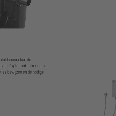
eluidsensor kan de
aken. Exploitanten kunnen de
ties bewijzen en de nodige