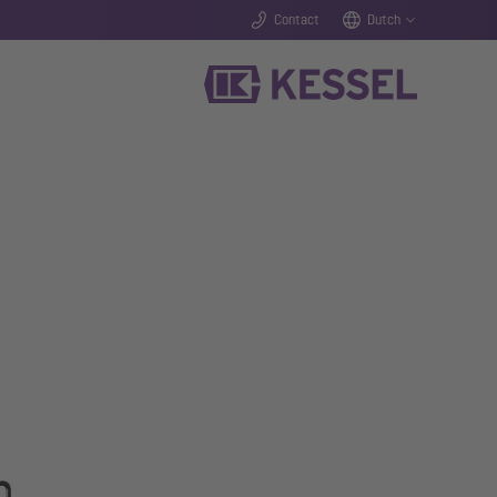
Contact
Dutch