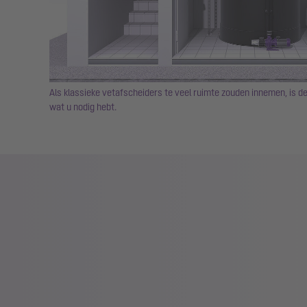
Als klassieke vetafscheiders te veel ruimte zouden innemen, is d
wat u nodig hebt.