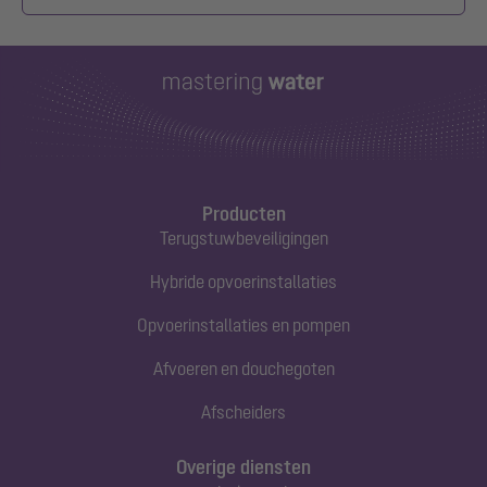
Producten
Terugstuwbeveiligingen
Hybride opvoerinstallaties
Opvoerinstallaties en pompen
Afvoeren en douchegoten
Afscheiders
Overige diensten