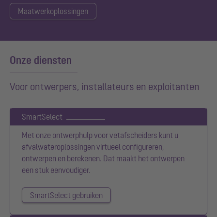
Maatwerkoplossingen
Onze diensten
Voor ontwerpers, installateurs en exploitanten
SmartSelect
Met onze ontwerphulp voor vetafscheiders kunt u
afvalwateroplossingen virtueel configureren,
ontwerpen en berekenen. Dat maakt het ontwerpen
een stuk eenvoudiger.
SmartSelect gebruiken