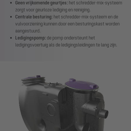
Geen vrijkomende geurtjes:
het schredder-mix-systeem
zorgt voor geurloze lediging en reiniging.
Centrale besturing:
het schredder-mix-systeem en de
vulvoorziening kunnen door een besturingskast worden
aangestuurd.
Ledigingspomp:
de pomp ondersteunt het
ledigingsvoertuig als de ledigingsleidingen te lang zijn.