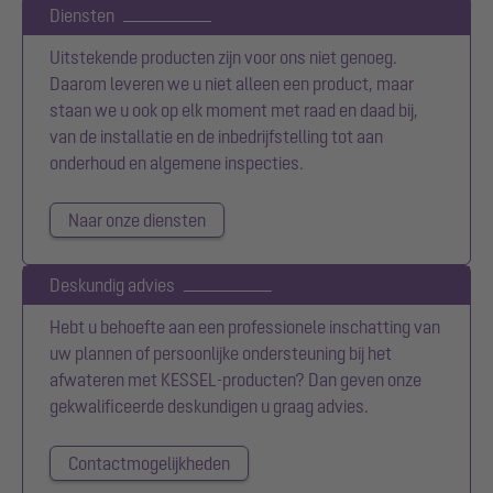
Diensten
Uitstekende producten zijn voor ons niet genoeg.
Daarom leveren we u niet alleen een product, maar
staan we u ook op elk moment met raad en daad bij,
van de installatie en de inbedrijfstelling tot aan
onderhoud en algemene inspecties.
Naar onze diensten
Deskundig advies
Hebt u behoefte aan een professionele inschatting van
uw plannen of persoonlijke ondersteuning bij het
afwateren met KESSEL-producten? Dan geven onze
gekwalificeerde deskundigen u graag advies.
Contactmogelijkheden