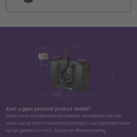
Kunt u geen passend product vinden?
Naast onze standaard
vetafscheiders
ontwikkelen wij naar
wens van de klant maatwerkoplossingen voor bijzondere eisen
op het gebied van vorm, functie en dimensionering.