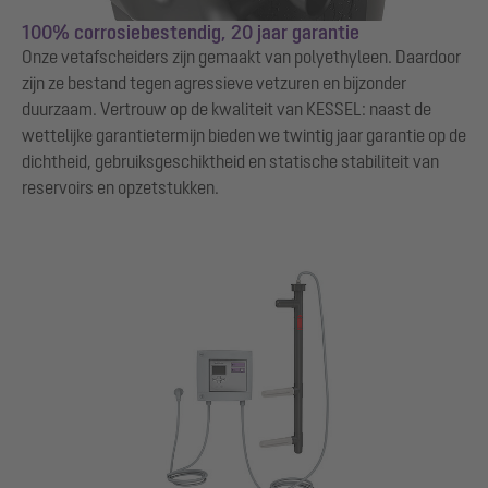
100% corrosiebestendig, 20 jaar garantie
Onze vetafscheiders zijn gemaakt van polyethyleen. Daardoor
zijn ze bestand tegen agressieve vetzuren en bijzonder
duurzaam. Vertrouw op de kwaliteit van KESSEL: naast de
wettelijke garantietermijn bieden we twintig jaar garantie op de
dichtheid, gebruiksgeschiktheid en statische stabiliteit van
reservoirs en opzetstukken.