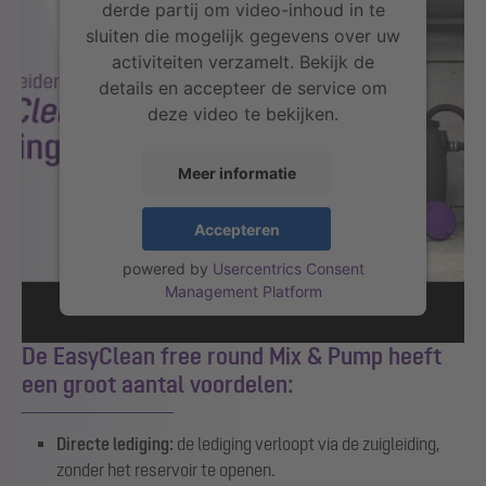
derde partij om video-inhoud in te
sluiten die mogelijk gegevens over uw
activiteiten verzamelt. Bekijk de
details en accepteer de service om
deze video te bekijken.
Meer informatie
Accepteren
powered by
Usercentrics Consent
Management Platform
De EasyClean free round Mix & Pump heeft
een groot aantal voordelen:
Directe lediging:
de lediging verloopt via de zuigleiding,
zonder het reservoir te openen.