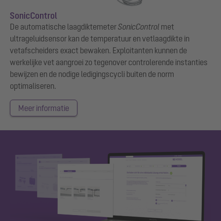
SonicControl
De automatische laagdiktemeter
SonicControl
met
ultrageluidsensor kan de temperatuur en vetlaagdikte in
vetafscheiders exact bewaken. Exploitanten kunnen de
werkelijke vet aangroei zo tegenover controlerende instanties
bewijzen en de nodige ledigingscycli buiten de norm
optimaliseren.
Meer informatie