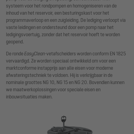
systeem voor het rondpompen en homogeniseren van de
inhoud van het reservoir, een besturingskast voor het
programmaverloop en een zuigleiding. De lediging verloopt via
vaste leidingen en ondersteund door een pomp naar het
ledigingsvoertuig, zonder dat het reservoir hoeft te worden
geopend.
De ronde
EasyClean
-vetafscheiders worden conform EN 1825
vervaardigd. Ze worden speciaal ontwikkeld om voor een
marktconforme instapprijs aan alle eisen voor moderne
afwateringstechniek te voldoen. Hij is verkrijgbaar in de
nominale groottes NG 10, NG 15 en NG 20. Bovendien kunnen
we maatwerkoplossingen voor speciale eisen en
inbouwsituaties maken.