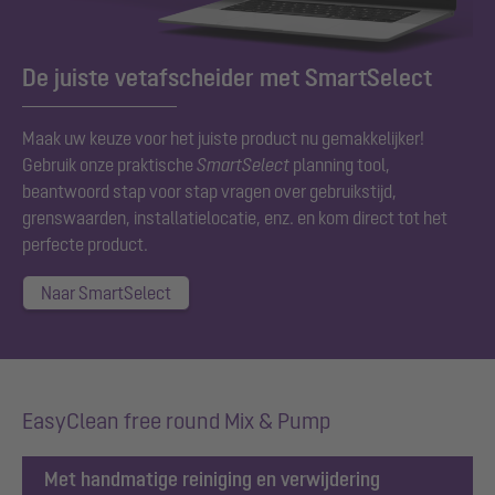
De juiste vetafscheider met SmartSelect
Maak uw keuze voor het juiste product nu gemakkelijker!
Gebruik onze praktische
SmartSelect
planning tool,
beantwoord stap voor stap vragen over gebruikstijd,
grenswaarden, installatielocatie, enz. en kom direct tot het
perfecte product.
Naar SmartSelect
EasyClean free round Mix & Pump
Met handmatige reiniging en verwijdering