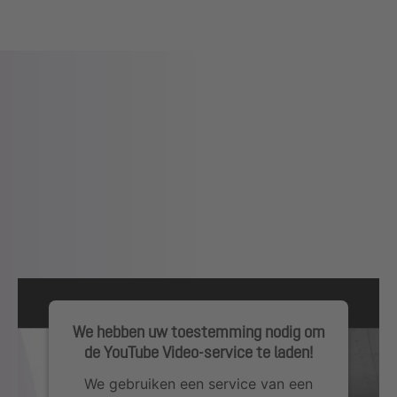
We hebben uw toestemming nodig om
de YouTube Video-service te laden!
We gebruiken een service van een