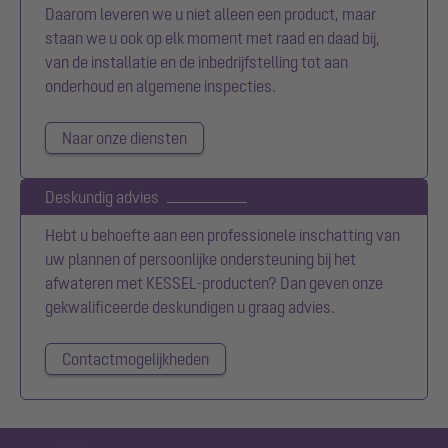
Daarom leveren we u niet alleen een product, maar
staan we u ook op elk moment met raad en daad bij,
van de installatie en de inbedrijfstelling tot aan
onderhoud en algemene inspecties.
Naar onze diensten
Deskundig advies
Hebt u behoefte aan een professionele inschatting van
uw plannen of persoonlijke ondersteuning bij het
afwateren met KESSEL-producten? Dan geven onze
gekwalificeerde deskundigen u graag advies.
Contactmogelijkheden