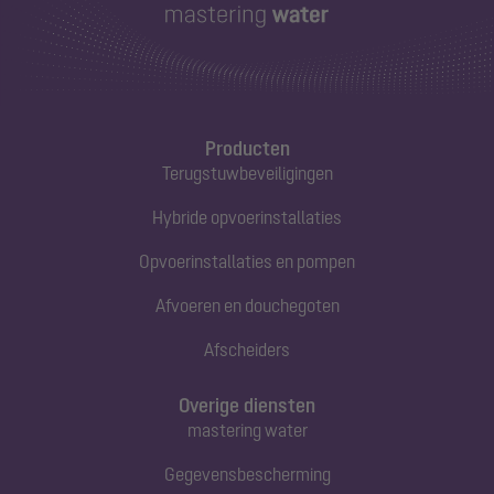
Producten
Terugstuwbeveiligingen
Hybride opvoerinstallaties
Opvoerinstallaties en pompen
Afvoeren en douchegoten
Afscheiders
Overige diensten
mastering water
Gegevensbescherming