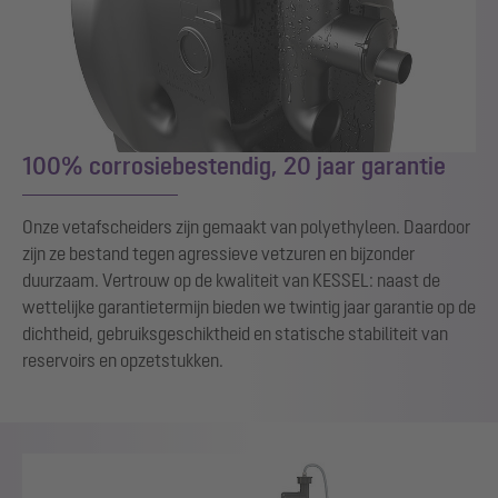
100% corrosiebestendig, 20 jaar garantie
Onze vetafscheiders zijn gemaakt van polyethyleen. Daardoor
zijn ze bestand tegen agressieve vetzuren en bijzonder
duurzaam. Vertrouw op de kwaliteit van KESSEL: naast de
wettelijke garantietermijn bieden we twintig jaar garantie op de
dichtheid, gebruiksgeschiktheid en statische stabiliteit van
reservoirs en opzetstukken.