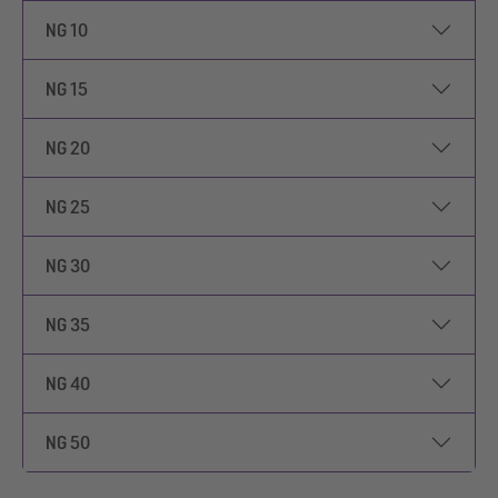
NG 10
NG 15
NG 20
NG 25
NG 30
NG 35
NG 40
NG 50