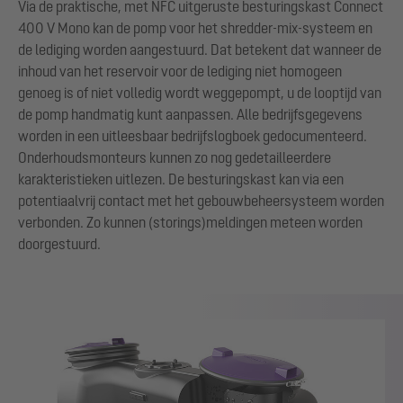
Via de praktische, met NFC uitgeruste besturingskast Connect
400 V Mono kan de pomp voor het shredder-mix-systeem en
de lediging worden aangestuurd. Dat betekent dat wanneer de
inhoud van het reservoir voor de lediging niet homogeen
genoeg is of niet volledig wordt weggepompt, u de looptijd van
de pomp handmatig kunt aanpassen. Alle bedrijfsgegevens
worden in een uitleesbaar bedrijfslogboek gedocumenteerd.
Onderhoudsmonteurs kunnen zo nog gedetailleerdere
karakteristieken uitlezen. De besturingskast kan via een
potentiaalvrij contact met het gebouwbeheersysteem worden
verbonden. Zo kunnen (storings)meldingen meteen worden
doorgestuurd.