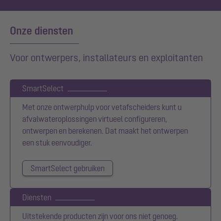
Onze diensten
Voor ontwerpers, installateurs en exploitanten
SmartSelect
Met onze ontwerphulp voor vetafscheiders kunt u
afvalwateroplossingen virtueel configureren,
ontwerpen en berekenen. Dat maakt het ontwerpen
een stuk eenvoudiger.
SmartSelect gebruiken
Diensten
Uitstekende producten zijn voor ons niet genoeg.