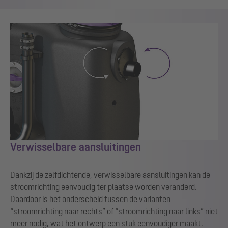
Verwisselbare aansluitingen
Dankzij de zelfdichtende, verwisselbare aansluitingen kan de
stroomrichting eenvoudig ter plaatse worden veranderd.
Daardoor is het onderscheid tussen de varianten
“stroomrichting naar rechts” of “stroomrichting naar links” niet
meer nodig, wat het ontwerp een stuk eenvoudiger maakt.