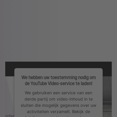
We hebben uw toestemming nodig om
de YouTube Video-service te laden!
We gebruiken een service van een
derde partij om video-inhoud in te
sluiten die mogelijk gegevens over uw
activiteiten verzamelt. Bekijk de