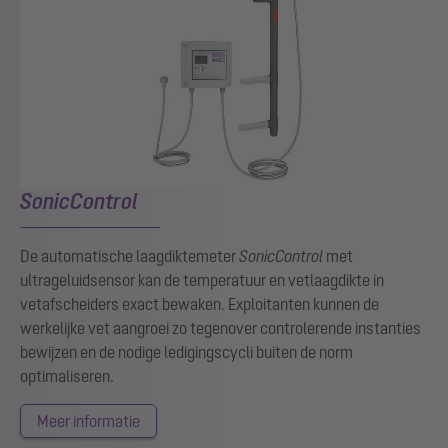
SonicControl
De automatische laagdiktemeter
SonicControl
met
ultrageluidsensor kan de temperatuur en vetlaagdikte in
vetafscheiders exact bewaken. Exploitanten kunnen de
werkelijke vet aangroei zo tegenover controlerende instanties
bewijzen en de nodige ledigingscycli buiten de norm
optimaliseren.
Meer informatie