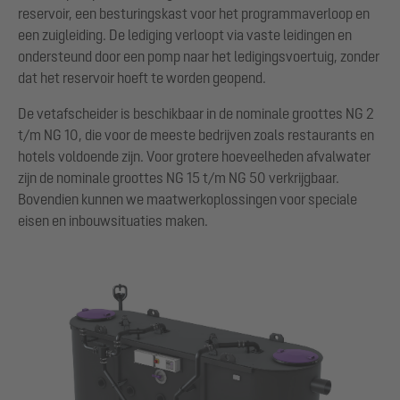
reservoir, een besturingskast voor het programmaverloop en
een zuigleiding. De lediging verloopt via vaste leidingen en
ondersteund door een pomp naar het ledigingsvoertuig, zonder
dat het reservoir hoeft te worden geopend.
De vetafscheider is beschikbaar in de nominale groottes NG 2
t/m NG 10, die voor de meeste bedrijven zoals restaurants en
hotels voldoende zijn. Voor grotere hoeveelheden afvalwater
zijn de nominale groottes NG 15 t/m NG 50 verkrijgbaar.
Bovendien kunnen we maatwerkoplossingen voor speciale
eisen en inbouwsituaties maken.