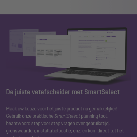
De juiste vetafscheider met SmartSelect
Maak uw keuze voor het juiste product nu gemakkelijker!
Gebruik onze praktische
SmartSelect
planning tool,
beantwoord stap voor stap vragen over gebruikstijd,
grenswaarden, installatielocatie, enz. en kom direct tot het