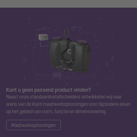
Kunt u geen passend product vinden?
Naast onze standaard
vetafscheiders
ontwikkelen wij naar
wens van de klant maatwerkoplossingen voor bijzondere eisen
op het gebied van vorm, functie en dimensionering.
Maatwerkoplossingen