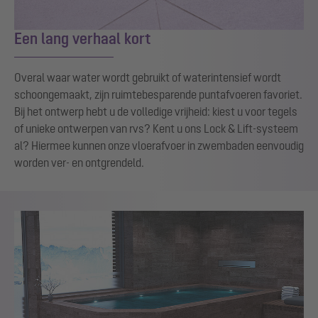
Een lang verhaal kort
Overal waar water wordt gebruikt of waterintensief wordt
schoongemaakt, zijn ruimtebesparende puntafvoeren favoriet.
Bij het ontwerp hebt u de volledige vrijheid: kiest u voor tegels
of unieke ontwerpen van rvs? Kent u ons Lock & Lift-systeem
al? Hiermee kunnen onze vloerafvoer in zwembaden eenvoudig
worden ver- en ontgrendeld.