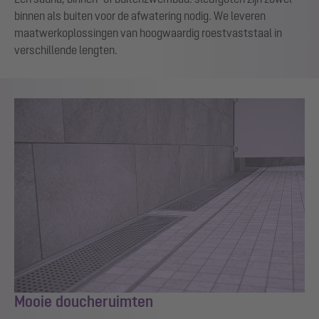
binnen als buiten voor de afwatering nodig. We leveren
maatwerkoplossingen van hoogwaardig roestvaststaal in
verschillende lengten.
Mooie doucheruimten