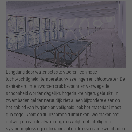
Langdurig door water belaste vloeren, een hoge
luchtvochtigheid, temperatuurwisselingen en chloorwater. De
sanitaire ruimten worden druk bezocht en vanwege de
schoonheid worden dagelijks hogedrukreinigers gebruikt. In
zwembaden gelden natuurlijk niet alleen bijzondere eisen op
het gebied van hygiëne en veiligheid: ook het materiaal moet
qua degelijkheid en duurzaamheid uitblinken. We maken het
ontwerpen van de afwatering makkelijk met intelligente
systeemoplossingen die speciaal op de eisen van zwembaden