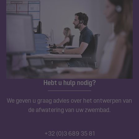
Hebt u hulp nodig?
We geven u graag advies over het ontwerpen van
de afwatering van uw zwembad.
+32 (0)3 689 35 81