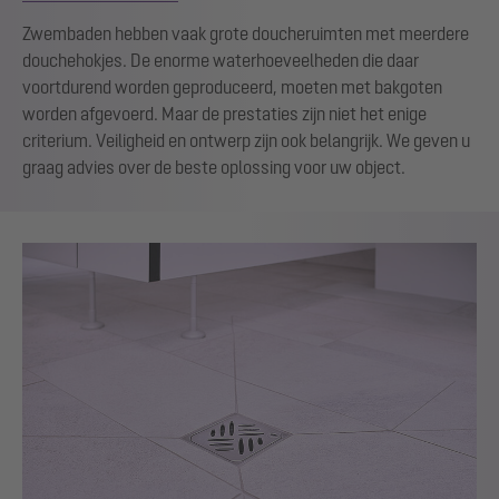
Zwembaden hebben vaak grote doucheruimten met meerdere
douchehokjes. De enorme waterhoeveelheden die daar
voortdurend worden geproduceerd, moeten met bakgoten
worden afgevoerd. Maar de prestaties zijn niet het enige
criterium. Veiligheid en ontwerp zijn ook belangrijk. We geven u
graag advies over de beste oplossing voor uw object.