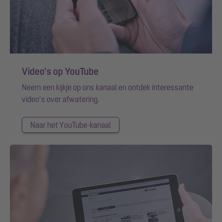
Video’s op YouTube
Neem een kijkje op ons kanaal en ontdek interessante
video’s over afwatering.
Naar het YouTube-kanaal