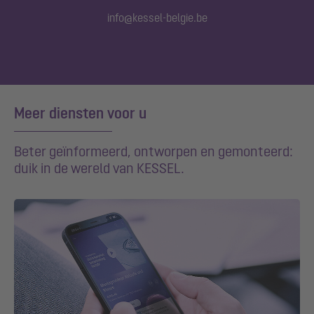
info@kessel-belgie.be
Meer diensten voor u
Beter geïnformeerd, ontworpen en gemonteerd:
duik in de wereld van KESSEL.