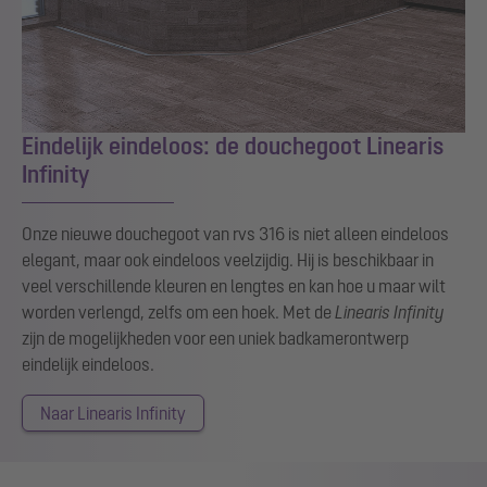
Eindelijk eindeloos: de douchegoot Linearis
Infinity
Onze nieuwe douchegoot van rvs 316 is niet alleen eindeloos
elegant, maar ook eindeloos veelzijdig. Hij is beschikbaar in
veel verschillende kleuren en lengtes en kan hoe u maar wilt
worden verlengd, zelfs om een hoek. Met de
Linearis Infinity
zijn de mogelijkheden voor een uniek badkamerontwerp
eindelijk eindeloos.
Naar Linearis Infinity