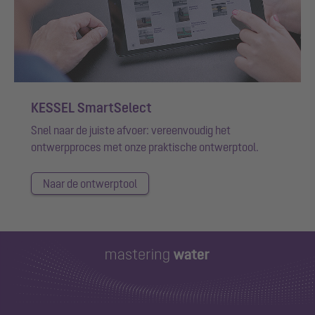
KESSEL SmartSelect
Snel naar de juiste afvoer: vereenvoudig het
ontwerpproces met onze praktische ontwerptool.
Naar de ontwerptool