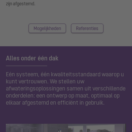
zijn afgestemd.
Mogelijkheden
Referenties
Alles onder één dak
Eén systeem, één kwaliteitsstandaard waarop u
kunt vertrouwen. We stellen uw
afwateringsoplossingen samen uit verschillende
onderdelen: een ontwerp op maat, optimaal op
elkaar afgestemd en efficiënt in gebruik.