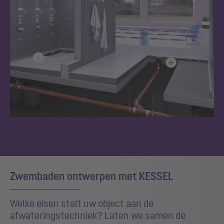
Zwembaden ontwerpen met KESSEL
Welke eisen stelt uw object aan de
afwateringstechniek? Laten we samen de