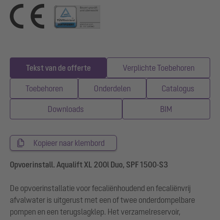
Tekst van de offerte
Verplichte Toebehoren
Toebehoren
Onderdelen
Catalogus
Downloads
BIM
Kopieer naar klembord
Opvoerinstall. Aqualift XL 200l Duo, SPF 1500-S3
De opvoerinstallatie voor fecaliënhoudend en fecaliënvrij
afvalwater is uitgerust met een of twee onderdompelbare
pompen en een terugslagklep. Het verzamelreservoir,