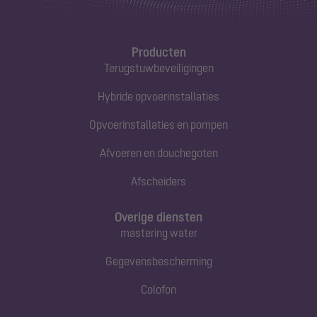
Producten
Terugstuwbeveiligingen
Hybride opvoerinstallaties
Opvoerinstallaties en pompen
Afvoeren en douchegoten
Afscheiders
Overige diensten
mastering water
Gegevensbescherming
Colofon