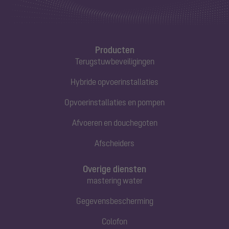
Producten
Terugstuwbeveiligingen
Hybride opvoerinstallaties
Opvoerinstallaties en pompen
Afvoeren en douchegoten
Afscheiders
Overige diensten
mastering water
Gegevensbescherming
Colofon