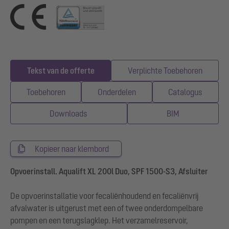
Tekst van de offerte
Verplichte Toebehoren
Toebehoren
Onderdelen
Catalogus
Downloads
BIM
Kopieer naar klembord
Opvoerinstall. Aqualift XL 200l Duo, SPF 1500-S3, Afsluiter
De opvoerinstallatie voor fecaliënhoudend en fecaliënvrij
afvalwater is uitgerust met een of twee onderdompelbare
pompen en een terugslagklep. Het verzamelreservoir,