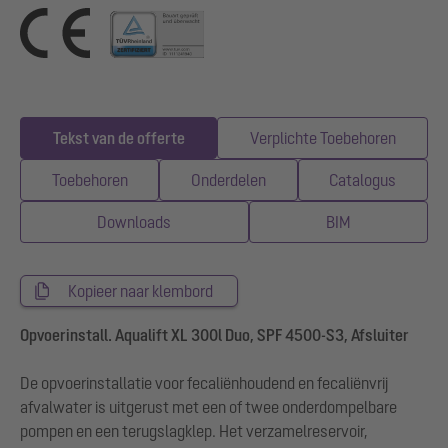
Tekst van de offerte
Verplichte Toebehoren
Toebehoren
Onderdelen
Catalogus
Downloads
BIM
Kopieer naar klembord
Opvoerinstall. Aqualift XL 300l Duo, SPF 4500-S3, Afsluiter
De opvoerinstallatie voor fecaliënhoudend en fecaliënvrij
afvalwater is uitgerust met een of twee onderdompelbare
pompen en een terugslagklep. Het verzamelreservoir,