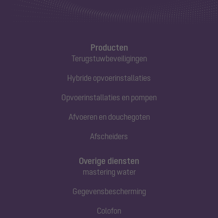
Producten
Terugstuwbeveiligingen
Hybride opvoerinstallaties
Opvoerinstallaties en pompen
Afvoeren en douchegoten
Afscheiders
Overige diensten
mastering water
Gegevensbescherming
Colofon