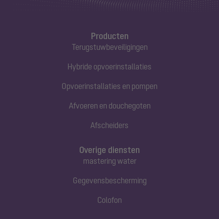
Producten
Terugstuwbeveiligingen
Hybride opvoerinstallaties
Opvoerinstallaties en pompen
Afvoeren en douchegoten
Afscheiders
Overige diensten
mastering water
Gegevensbescherming
Colofon