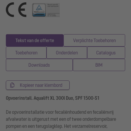
Tekst van de offerte
Verplichte Toebehoren
Toebehoren
Onderdelen
Catalogus
Downloads
BIM
Kopieer naar klembord
Opvoerinstall. Aqualift XL 300l Duo, SPF 1500-S1
De opvoerinstallatie voor fecaliënhoudend en fecaliënvrij
afvalwater is uitgerust met een of twee onderdompelbare
pompen en een terugslagklep. Het verzamelreservoir,