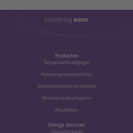
Producten
Terugstuwbeveiligingen
Hybride opvoerinstallaties
Opvoerinstallaties en pompen
Afvoeren en douchegoten
Afscheiders
Overige diensten
mastering water