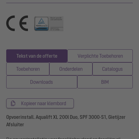
Tekst van de offerte
Verplichte Toebehoren
Toebehoren
Onderdelen
Catalogus
Downloads
BIM
Kopieer naar klembord
Opvoerinstall. Aqualift XL 200l Duo, SPF 3000-S1, Gietijzer
Afsluiter