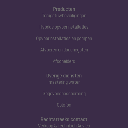
Producten
Terugstuwbeveiligingen
Hybride opvoerinstallaties
Opvoerinstallaties en pompen
Afvoeren en douchegoten
Afscheiders
Overige diensten
mastering water
Gegevensbescherming
Colofon
Rechtstreeks contact
Verkoop & Technisch Advies