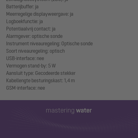
Batterijbuffer: ja
Meerregelige displayweergave: ja
Logboekfunctie: ja
Potentiaalvrij contact: ja
Alarmgever: optische sonde
Instrument niveauregeling: Optische sonde
Soort niveauregeling: optisch
USB-interface: nee
Vermogen stand-by: 5 W
Aansluit type: Gecodeerde stekker
Kabellengte besturingskast: 1,4 m