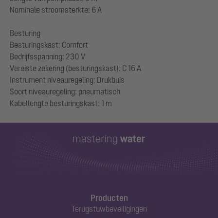
Nominale stroomsterkte: 6 A
Besturing
Besturingskast: Comfort
Bedrijfsspanning: 230 V
Vereiste zekering (besturingskast): C 16 A
Instrument niveauregeling: Drukbuis
Soort niveauregeling: pneumatisch
Producten
Terugstuwbeveiligingen