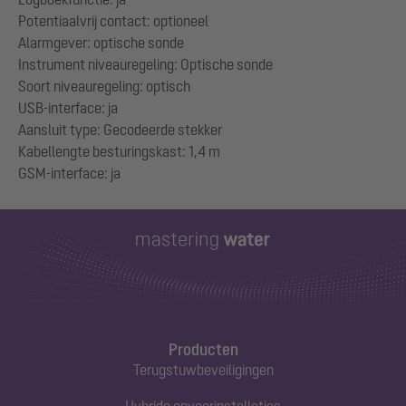
Potentiaalvrij contact: optioneel
Alarmgever: optische sonde
Instrument niveauregeling: Optische sonde
Soort niveauregeling: optisch
USB-interface: ja
Aansluit type: Gecodeerde stekker
Kabellengte besturingskast: 1,4 m
Producten
Terugstuwbeveiligingen
Hybride opvoerinstallaties