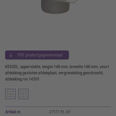
PDF productgegevensblad
KESSEL, oppervlakte, lengte 146 mm, breedte 146 mm, soort
afdekking gesloten afdekplaat, vergrendeling geschroefd,
afdekking rvs 14301
Artikel nr.
27177-PL-KF