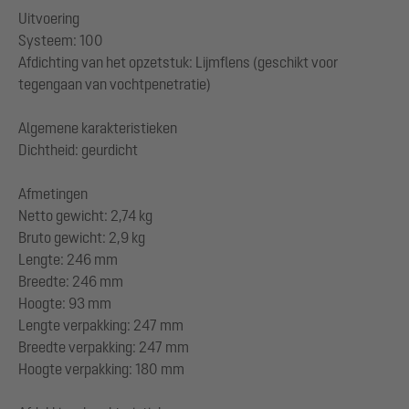
Uitvoering
Systeem: 100
Afdichting van het opzetstuk: Lijmflens (geschikt voor
tegengaan van vochtpenetratie)
Algemene karakteristieken
Dichtheid: geurdicht
Afmetingen
Netto gewicht: 2,74 kg
Bruto gewicht: 2,9 kg
Lengte: 246 mm
Breedte: 246 mm
Hoogte: 93 mm
Lengte verpakking: 247 mm
Breedte verpakking: 247 mm
Hoogte verpakking: 180 mm