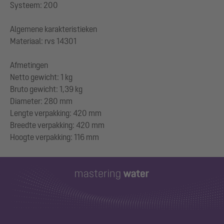
Systeem: 200
Algemene karakteristieken
Materiaal: rvs 14301
Afmetingen
Netto gewicht: 1 kg
Bruto gewicht: 1,39 kg
Diameter: 280 mm
Lengte verpakking: 420 mm
Breedte verpakking: 420 mm