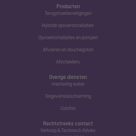
Producten
Terugstuwbeveiligingen
Hybride opvoerinstallaties
Opvoerinstallaties en pompen
Afvoeren en douchegoten
Afscheiders
Overige diensten
mastering water
Gegevensbescherming
Colofon
Rechtstreeks contact
Verkoop & Technisch Advies