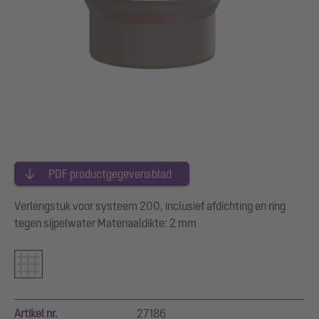
PDF productgegevensblad
Verlengstuk voor systeem 200, inclusief afdichting en ring
tegen sijpelwater Materiaaldikte: 2 mm
Artikel nr.
27186