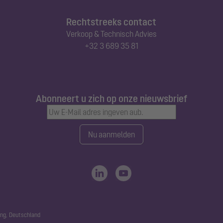
Rechtstreeks contact
Verkoop & Technisch Advies
+32 3 689 35 81
Abonneert u zich op onze nieuwsbrief
Nu aanmelden
ng, Deutschland