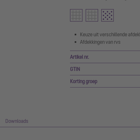
Keuze uit verschillende afde
Afdekkingen van rvs
Artikel nr.
GTIN
Korting groep
Downloads