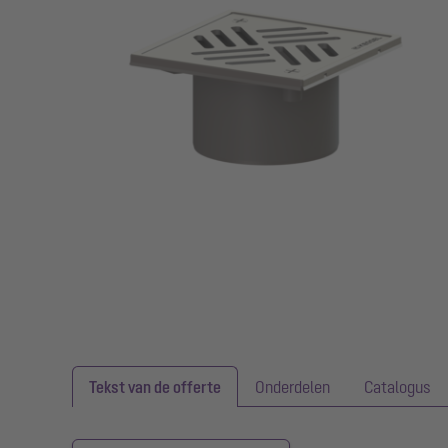
Tekst van de offerte
Onderdelen
Catalogus