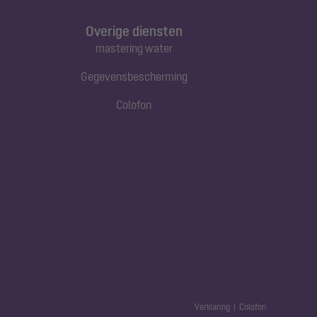
Overige diensten
mastering water
Gegevensbescherming
Colofon
Verklaring
Colofon