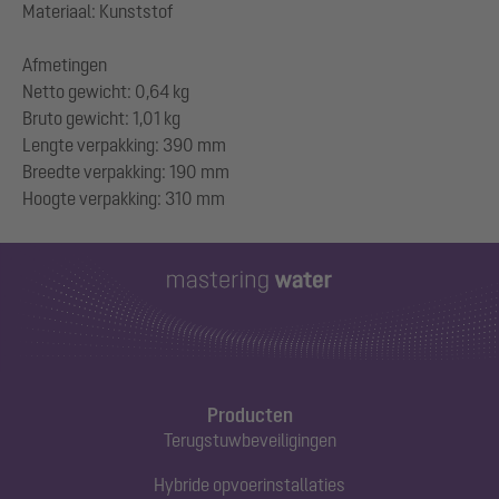
Materiaal: Kunststof
Afmetingen
Netto gewicht: 0,64 kg
Bruto gewicht: 1,01 kg
Lengte verpakking: 390 mm
Breedte verpakking: 190 mm
Producten
Terugstuwbeveiligingen
Hybride opvoerinstallaties