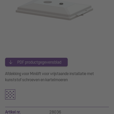
PDF productgegevensblad
Afdekking voor Minilift voor vrijstaande installatie met
kunststof schroeven en kartelmoeren
Artikel nr.
28036