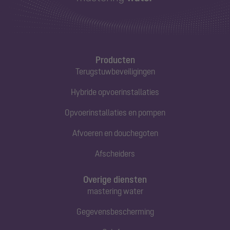
Producten
Terugstuwbeveiligingen
Hybride opvoerinstallaties
Opvoerinstallaties en pompen
Afvoeren en douchegoten
Afscheiders
Overige diensten
mastering water
Gegevensbescherming