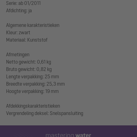
Serie: ab 01/2011
Afdichting: ja
Algemene karakteristieken
Kleur: zwart
Materiaal: Kunststof
Afmetingen
Netto gewicht: 0,61 kg
Bruto gewicht: 0,82 kg
Lengte verpakking: 25 mm
Breedte verpakking: 25,3 mm
Hoogte verpakking: 19 mm
Afdekkingskarakteristieken