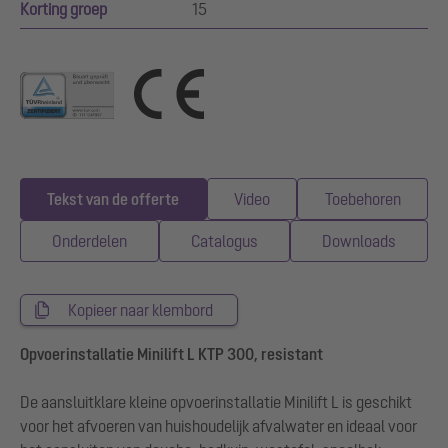
Korting groep
15
Tekst van de offerte
Video
Toebehoren
Onderdelen
Catalogus
Downloads
Kopieer naar klembord
Opvoerinstallatie Minilift L KTP 300, resistant
De aansluitklare kleine opvoerinstallatie Minilift L is geschikt
voor het afvoeren van huishoudelijk afvalwater en ideaal voor