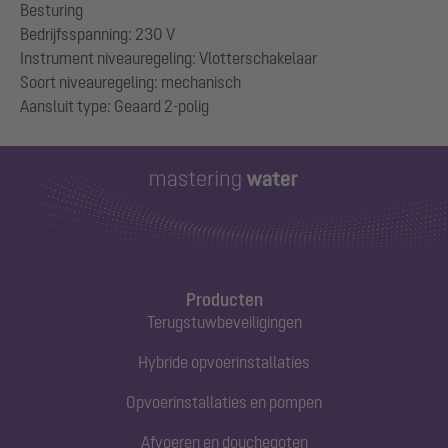
Besturing
Bedrijfsspanning: 230 V
Instrument niveauregeling: Vlotterschakelaar
Soort niveauregeling: mechanisch
Producten
Terugstuwbeveiligingen
Hybride opvoerinstallaties
Opvoerinstallaties en pompen
Afvoeren en douchegoten