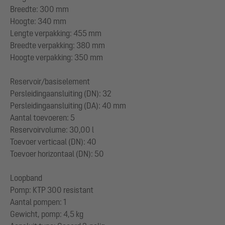
Breedte: 300 mm
Hoogte: 340 mm
Lengte verpakking: 455 mm
Breedte verpakking: 380 mm
Hoogte verpakking: 350 mm
Reservoir/basiselement
Persleidingaansluiting (DN): 32
Persleidingaansluiting (DA): 40 mm
Aantal toevoeren: 5
Reservoirvolume: 30,00 l
Toevoer verticaal (DN): 40
Toevoer horizontaal (DN): 50
Loopband
Pomp: KTP 300 resistant
Aantal pompen: 1
Gewicht, pomp: 4,5 kg