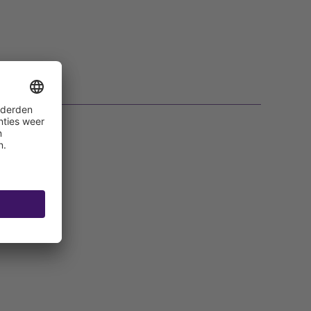
verlengen