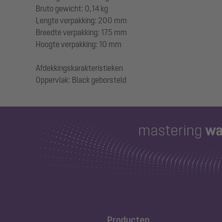
Bruto gewicht: 0,14 kg
Lengte verpakking: 200 mm
Breedte verpakking: 175 mm
Hoogte verpakking: 10 mm
Afdekkingskarakteristieken
Producten