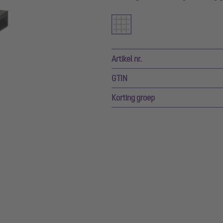
Artikel nr.
GTIN
Korting groep