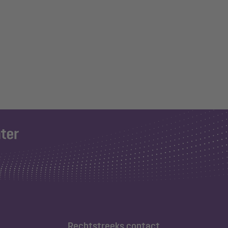
Rechtstreeks contact