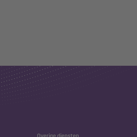
Overige diensten