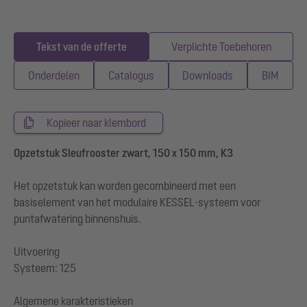
Tekst van de offerte
Verplichte Toebehoren
Onderdelen
Catalogus
Downloads
BIM
Kopieer naar klembord
Opzetstuk Sleufrooster zwart, 150 x 150 mm, K3
Het opzetstuk kan worden gecombineerd met een
basiselement van het modulaire KESSEL-systeem voor
puntafwatering binnenshuis.
Uitvoering
Systeem: 125
Algemene karakteristieken