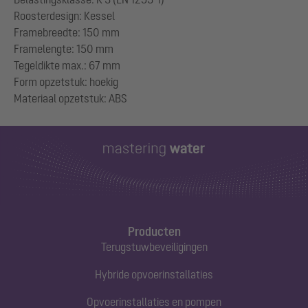
Roosterdesign: Kessel
Framebreedte: 150 mm
Framelengte: 150 mm
Tegeldikte max.: 67 mm
Form opzetstuk: hoekig
Producten
Terugstuwbeveiligingen
Hybride opvoerinstallaties
Opvoerinstallaties en pompen