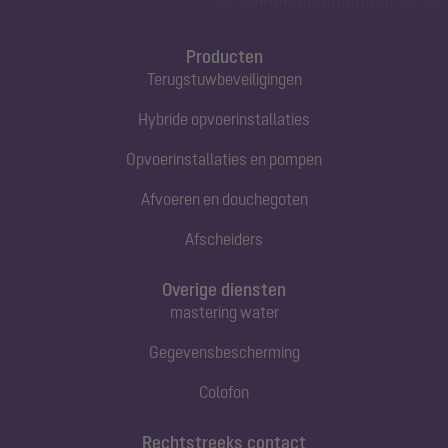
Producten
Terugstuwbeveiligingen
Hybride opvoerinstallaties
Opvoerinstallaties en pompen
Afvoeren en douchegoten
Afscheiders
Overige diensten
mastering water
Gegevensbescherming
Colofon
Rechtstreeks contact