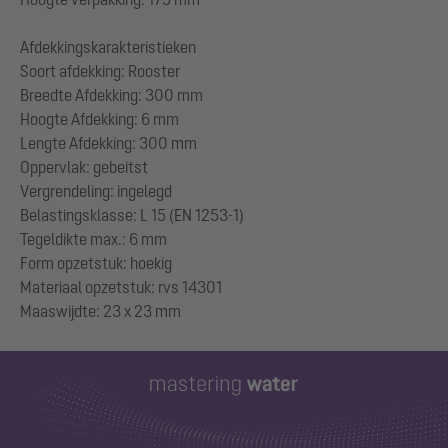
Afdekkingskarakteristieken
Soort afdekking: Rooster
Breedte Afdekking: 300 mm
Hoogte Afdekking: 6 mm
Lengte Afdekking: 300 mm
Oppervlak: gebeitst
Vergrendeling: ingelegd
Belastingsklasse: L 15 (EN 1253-1)
Tegeldikte max.: 6 mm
Form opzetstuk: hoekig
Materiaal opzetstuk: rvs 14301