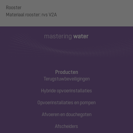
Rooster
Producten
Terugstuwbeveiligingen
Hybride opvoerinstallaties
Opvoerinstallaties en pompen
Afvoeren en douchegoten
Afscheiders