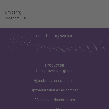
Uitvoering
Producten
Terugstuwbeveiligingen
Hybride opvoerinstallaties
Opvoerinstallaties en pompen
Afvoeren en douchegoten