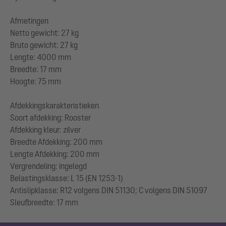
Afmetingen
Netto gewicht: 27 kg
Bruto gewicht: 27 kg
Lengte: 4000 mm
Breedte: 17 mm
Hoogte: 75 mm
Afdekkingskarakteristieken
Soort afdekking: Rooster
Afdekking kleur: zilver
Breedte Afdekking: 200 mm
Lengte Afdekking: 200 mm
Vergrendeling: ingelegd
Belastingsklasse: L 15 (EN 1253-1)
Antislipklasse: R12 volgens DIN 51130; C volgens DIN 51097