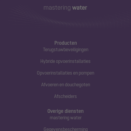
Producten
Terugstuwbeveiligingen
Hybride opvoerinstallaties
Opvoerinstallaties en pompen
Afvoeren en douchegoten
Afscheiders
Overige diensten
mastering water
Gegevensbescherming