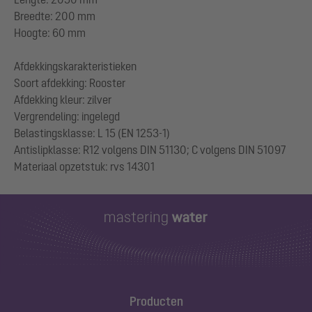
Breedte: 200 mm
Hoogte: 60 mm
Afdekkingskarakteristieken
Soort afdekking: Rooster
Afdekking kleur: zilver
Vergrendeling: ingelegd
Belastingsklasse: L 15 (EN 1253-1)
Antislipklasse: R12 volgens DIN 51130; C volgens DIN 51097
Producten