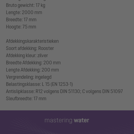
Bruto gewicht: 17 kg
Lengte: 2000 mm
Breedte: 17 mm
Hoogte: 75 mm
Afdekkingskarakteristieken
Soort afdekking: Rooster
Afdekking kleur: zilver
Breedte Afdekking: 200 mm
Lengte Afdekking: 200 mm
Vergrendeling: ingelegd
Belastingsklasse: L 15 (EN 1253-1)
Antislipklasse: R12 volgens DIN 51130; C volgens DIN 51097