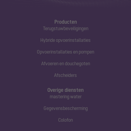
Producten
Terugstuwbeveiligingen
Hybride opvoerinstallaties
Opvoerinstallaties en pompen
Afvoeren en douchegoten
Afscheiders
Overige diensten
mastering water
Gegevensbescherming
Colofon