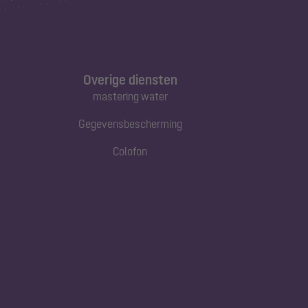
Overige diensten
mastering water
Gegevensbescherming
Colofon