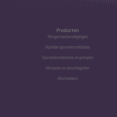
Producten
Terugstuwbeveiligingen
Hybride opvoerinstallaties
Opvoerinstallaties en pompen
Afvoeren en douchegoten
Afscheiders