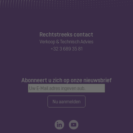
Rechtstreeks contact
Verkoop & Technisch Advies
+32 3 689 35 81
Abonneert u zich op onze nieuwsbrief
Nu aanmelden