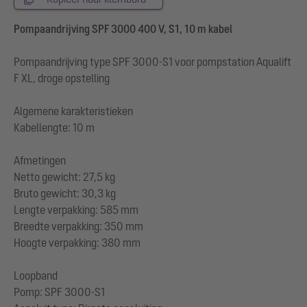
Pompaandrijving SPF 3000 400 V, S1, 10 m kabel
Pompaandrijving type SPF 3000-S1 voor pompstation Aqualift
F XL, droge opstelling
Algemene karakteristieken
Kabellengte: 10 m
Afmetingen
Netto gewicht: 27,5 kg
Bruto gewicht: 30,3 kg
Lengte verpakking: 585 mm
Breedte verpakking: 350 mm
Hoogte verpakking: 380 mm
Loopband
Pomp: SPF 3000-S1