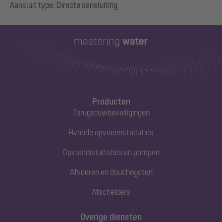
Producten
Terugstuwbeveiligingen
Hybride opvoerinstallaties
Opvoerinstallaties en pompen
Afvoeren en douchegoten
Afscheiders
Overige diensten