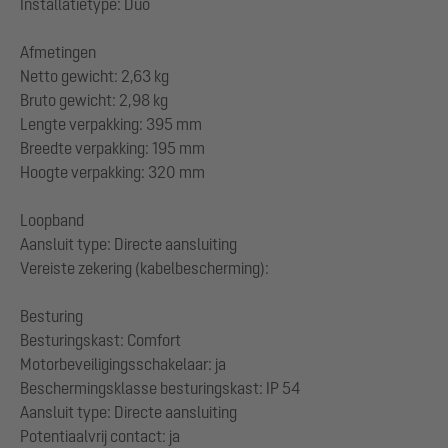
Installatietype: Duo
Afmetingen
Netto gewicht: 2,63 kg
Bruto gewicht: 2,98 kg
Lengte verpakking: 395 mm
Breedte verpakking: 195 mm
Hoogte verpakking: 320 mm
Loopband
Aansluit type: Directe aansluiting
Vereiste zekering (kabelbescherming):
Besturing
Besturingskast: Comfort
Motorbeveiligingsschakelaar: ja
Beschermingsklasse besturingskast: IP 54
Aansluit type: Directe aansluiting
Potentiaalvrij contact: ja