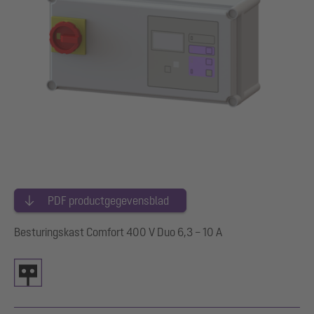
PDF productgegevensblad
Besturingskast Comfort 400 V Duo 6,3 – 10 A