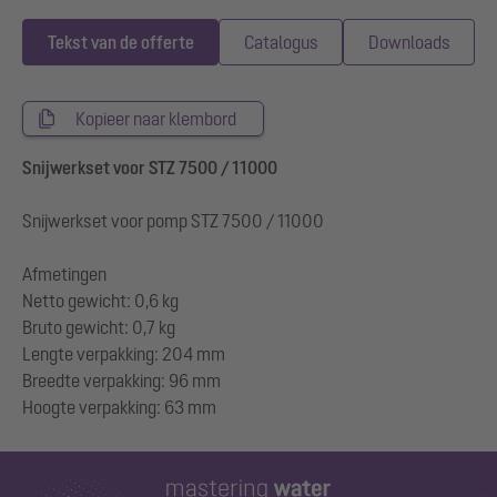
Tekst van de offerte
Catalogus
Downloads
Kopieer naar klembord
Snijwerkset voor STZ 7500 / 11000
Snijwerkset voor pomp STZ 7500 / 11000
Afmetingen
Netto gewicht: 0,6 kg
Bruto gewicht: 0,7 kg
Lengte verpakking: 204 mm
Breedte verpakking: 96 mm