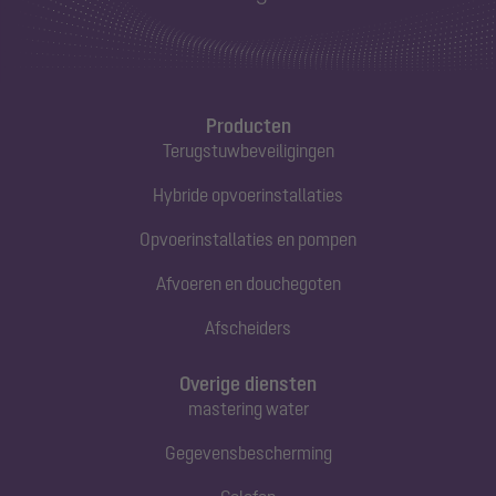
Producten
Terugstuwbeveiligingen
Hybride opvoerinstallaties
Opvoerinstallaties en pompen
Afvoeren en douchegoten
Afscheiders
Overige diensten
mastering water
Gegevensbescherming