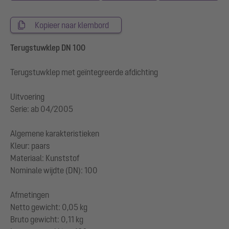
Kopieer naar klembord
Terugstuwklep DN 100
Terugstuwklep met geïntegreerde afdichting
Uitvoering
Serie: ab 04/2005
Algemene karakteristieken
Kleur: paars
Materiaal: Kunststof
Nominale wijdte (DN): 100
Afmetingen
Netto gewicht: 0,05 kg
Bruto gewicht: 0,11 kg