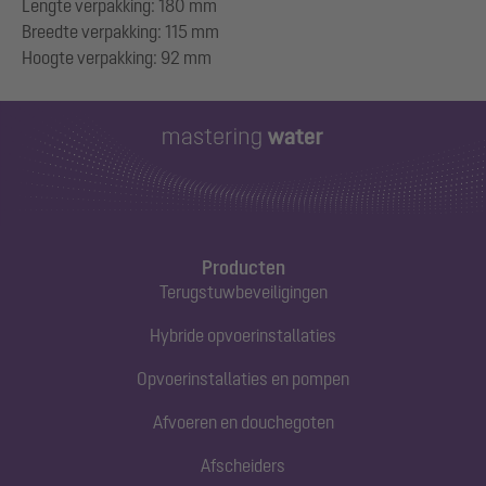
Lengte verpakking: 180 mm
Breedte verpakking: 115 mm
Producten
Terugstuwbeveiligingen
Hybride opvoerinstallaties
Opvoerinstallaties en pompen
Afvoeren en douchegoten
Afscheiders