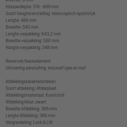
Inbouwdiepte: 516 - 669 mm
Soort hoogteverstelling: telescopisch opzetstuk
Lengte: 486 mm
Breedte: 590 mm
Lengte verpakking: 643,2 mm
Breedte verpakking: 590 mm
Hoogte verpakking: 348 mm
Reservoir/basiselement
Uitvoering aansluiting: inclusief spie en mof
Afdekkingskarakteristieken
Soort afdekking: Afdekplaat
Afdekkingsmateriaal: Kunststof
Afdekking kleur: zwart
Breedte Afdekking: 366 mm
Lengte Afdekking: 366 mm
Vergrendeling: Lock & Lift