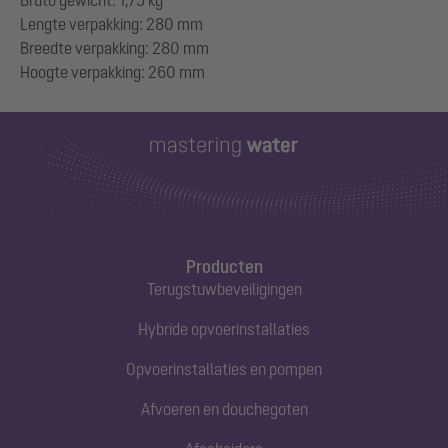
Bruto gewicht: 1,75 kg
Lengte verpakking: 280 mm
Breedte verpakking: 280 mm
Producten
Terugstuwbeveiligingen
Hybride opvoerinstallaties
Opvoerinstallaties en pompen
Afvoeren en douchegoten