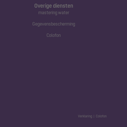
Overige diensten
mastering water
Gegevensbescherming
Colofon
Verklaring
Colofon