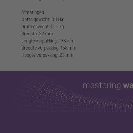
Afmetingen
Netto gewicht: 0,11 kg
Bruto gewicht: 0,11 kg
Breedte: 22 mm
Lengte verpakking: 158 mm
Breedte verpakking: 158 mm