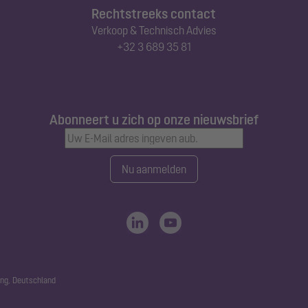
Rechtstreeks contact
Verkoop & Technisch Advies
+32 3 689 35 81
Abonneert u zich op onze nieuwsbrief
Nu aanmelden
ng, Deutschland