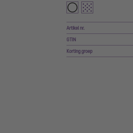
Artikel nr.
GTIN
Korting groep