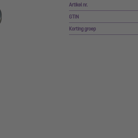
Artikel nr.
GTIN
Korting groep