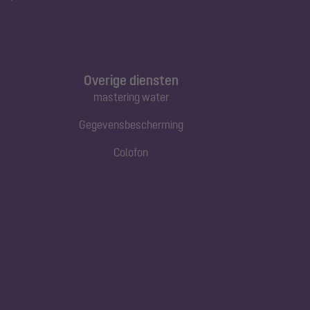
Overige diensten
mastering water
Gegevensbescherming
Colofon