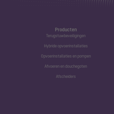
Producten
Terugstuwbeveiligingen
Hybride opvoerinstallaties
Opvoerinstallaties en pompen
Afvoeren en douchegoten
Afscheiders