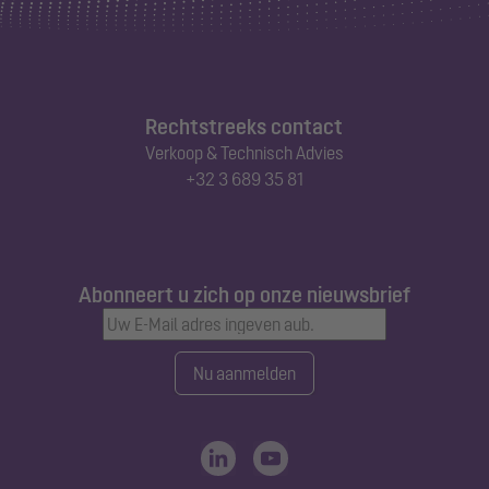
Rechtstreeks contact
Verkoop & Technisch Advies
+32 3 689 35 81
Abonneert u zich op onze nieuwsbrief
Nu aanmelden