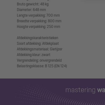
Bruto gewicht: 48 kg
Diameter: 648 mm
Lengte verpakking: 700 mm
Breedte verpakking: 800 mm
Hoogte verpakking: 250 mm
Afdekkingskarakteristieken
Soort afdekking: Afdekplaat
Afdekkingsmateriaal: Gietijzer
Afdekking kleur: zwart
Vergrendeling: onvergrendeld