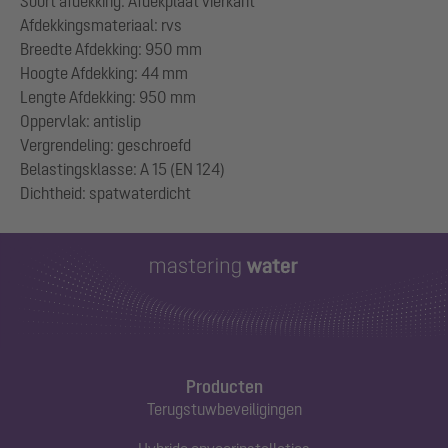
Soort afdekking: Afdekplaat vierkant
Afdekkingsmateriaal: rvs
Breedte Afdekking: 950 mm
Hoogte Afdekking: 44 mm
Lengte Afdekking: 950 mm
Oppervlak: antislip
Vergrendeling: geschroefd
Belastingsklasse: A 15 (EN 124)
Producten
Terugstuwbeveiligingen