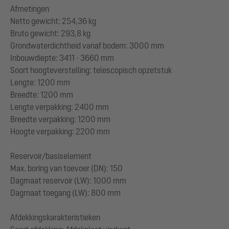
Afmetingen
Netto gewicht: 254,36 kg
Bruto gewicht: 293,8 kg
Grondwaterdichtheid vanaf bodem: 3000 mm
Inbouwdiepte: 3411 - 3660 mm
Soort hoogteverstelling: telescopisch opzetstuk
Lengte: 1200 mm
Breedte: 1200 mm
Lengte verpakking: 2400 mm
Breedte verpakking: 1200 mm
Hoogte verpakking: 2200 mm
Reservoir/basiselement
Max. boring van toevoer (DN): 150
Dagmaat reservoir (LW): 1000 mm
Dagmaat toegang (LW): 800 mm
Afdekkingskarakteristieken