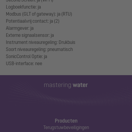
Logboekfunctie: ja
Modbus (GLT of gateway): ja (RTU)
Potentiaalvrij contact: ja (2)
Alarmgever: ja
Externe signaalsensor: ja
Instrument niveauregeling: Drukbuis
Soort niveauregeling: pneumatisch
SonicControl Optie: ja
Producten
Terugstuwbeveiligingen