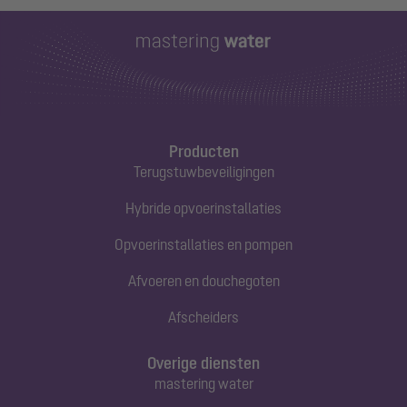
Producten
Terugstuwbeveiligingen
Hybride opvoerinstallaties
Opvoerinstallaties en pompen
Afvoeren en douchegoten
Afscheiders
Overige diensten
mastering water