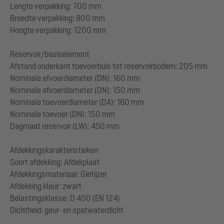
Lengte verpakking: 700 mm
Breedte verpakking: 800 mm
Hoogte verpakking: 1200 mm
Reservoir/basiselement
Afstand onderkant toevoerbuis tot reservoirbodem: 205 mm
Nominale afvoerdiameter (DN): 160 mm
Nominale afvoerdiameter (DN): 150 mm
Nominale toevoerdiameter (DA): 160 mm
Nominale toevoer (DN): 150 mm
Dagmaat reservoir (LW): 450 mm
Afdekkingskarakteristieken
Soort afdekking: Afdekplaat
Afdekkingsmateriaal: Gietijzer
Afdekking kleur: zwart
Belastingsklasse: D 400 (EN 124)