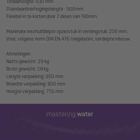
Totaalhoogte: 630 mm.
Standaardverhogingslengte : 500mm
Flexibel in te korten door 2 delen van 190mm.
Maximale inschuifdiepte opzetstuk in verlengstuk: 250 mm.
Voor, volgens norm DIN EN 476 toegelaten, verdiepte inbouw.
Afmetingen
Netto gewicht: 29 kg
Bruto gewicht: 29 kg
Lengte verpakking: 950 mm
Breedte verpakking: 950 mm