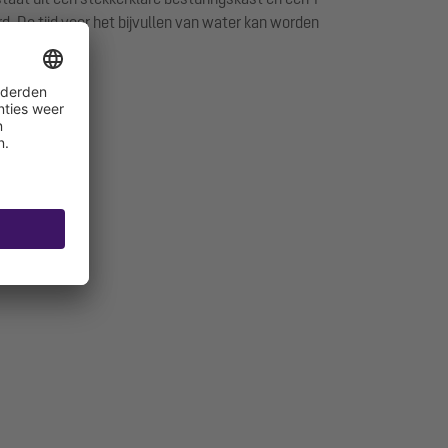
 De tijd voor het bijvullen van water kan worden