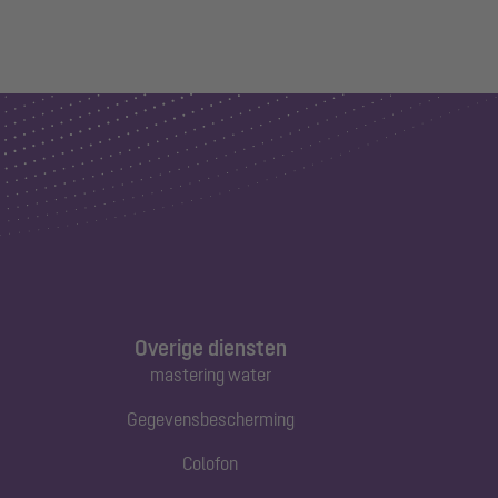
Overige diensten
mastering water
Gegevensbescherming
Colofon