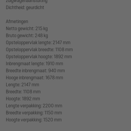
zuigwagenaansluiting
Dichtheid: geurdicht
Afmetingen
Netto gewicht: 215 kg
Bruto gewicht: 248 kg
Opsteloppervlak lengte: 2147 mm
Opsteloppervlak breedte: 1108 mm
Opsteloppervlak hoogte: 1892 mm
Inbrengmaat lengte: 1910 mm
Breedte inbrengmaat: 940 mm
Hooge inbrengmaat: 1678 mm
Lengte: 2147 mm
Breedte: 1108 mm
Hoogte: 1892 mm
Lengte verpakking: 2200 mm
Breedte verpakking: 1150 mm
Hoogte verpakking: 1520 mm