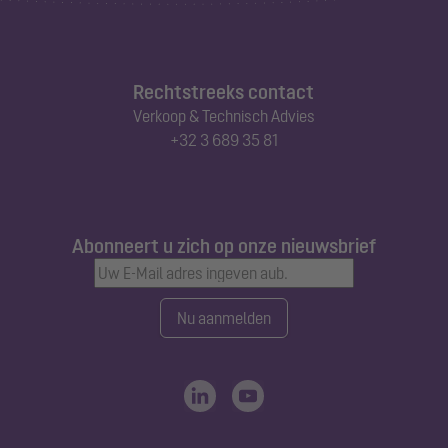
Rechtstreeks contact
Verkoop & Technisch Advies
+32 3 689 35 81
Abonneert u zich op onze nieuwsbrief
Nu aanmelden