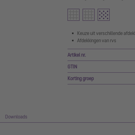
Keuze uit verschillende afde
Afdekkingen van rvs
Artikel nr.
GTIN
Korting groep
Downloads