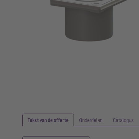
Tekst van de offerte
Onderdelen
Catalogus