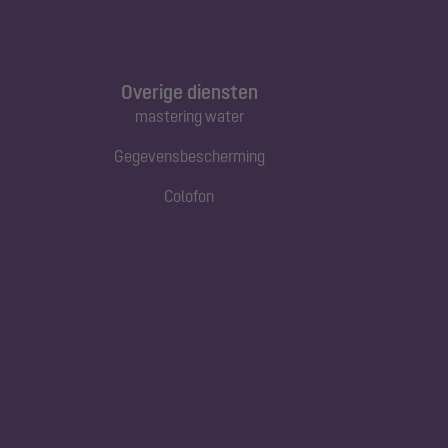
Overige diensten
mastering water
Gegevensbescherming
Colofon