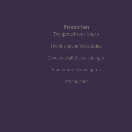
Producten
Terugstuwbeveiligingen
Hybride opvoerinstallaties
Opvoerinstallaties en pompen
Afvoeren en douchegoten
Afscheiders