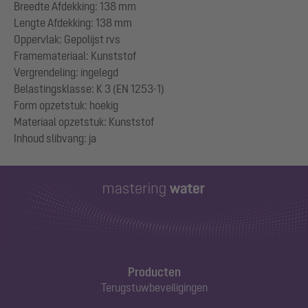
Breedte Afdekking: 138 mm
Lengte Afdekking: 138 mm
Oppervlak: Gepolijst rvs
Framemateriaal: Kunststof
Vergrendeling: ingelegd
Belastingsklasse: K 3 (EN 1253-1)
Form opzetstuk: hoekig
Materiaal opzetstuk: Kunststof
Producten
Terugstuwbeveiligingen