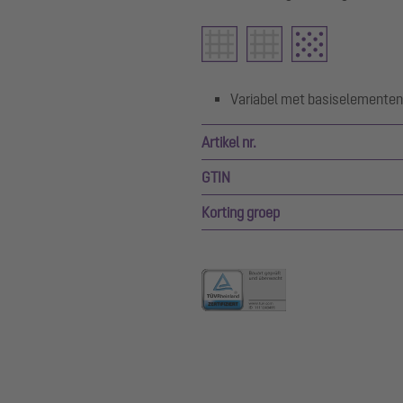
Variabel met basiselementen
Artikel nr.
GTIN
Korting groep