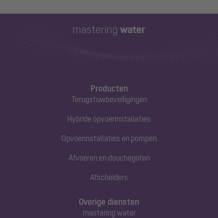
Producten
Terugstuwbeveiligingen
Hybride opvoerinstallaties
Opvoerinstallaties en pompen
Afvoeren en douchegoten
Afscheiders
Overige diensten
mastering water