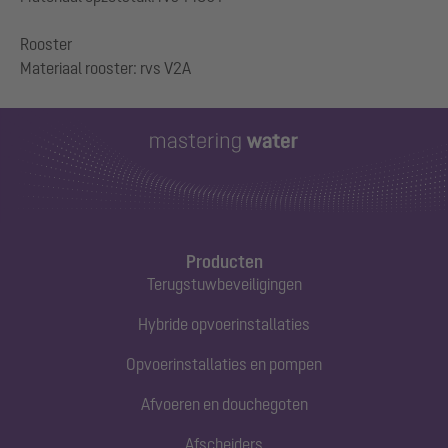
Rooster
Producten
Terugstuwbeveiligingen
Hybride opvoerinstallaties
Opvoerinstallaties en pompen
Afvoeren en douchegoten
Afscheiders