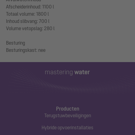
Afscheiderinhoud: 1100 l
Totaal volume: 1800 l
Inhoud slibvang: 700 l
Volume vetopslag: 280 l
Besturing
Producten
Terugstuwbeveiligingen
Hybride opvoerinstallaties