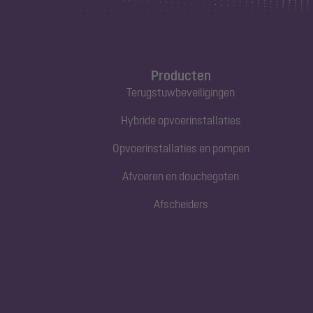
Producten
Terugstuwbeveiligingen
Hybride opvoerinstallaties
Opvoerinstallaties en pompen
Afvoeren en douchegoten
Afscheiders