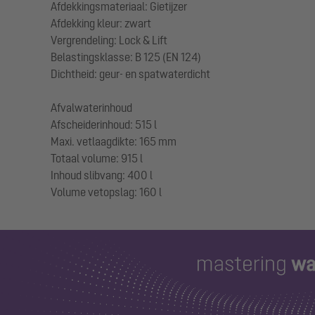
Afdekkingsmateriaal: Gietijzer
Afdekking kleur: zwart
Vergrendeling: Lock & Lift
Belastingsklasse: B 125 (EN 124)
Dichtheid: geur- en spatwaterdicht
Afvalwaterinhoud
Afscheiderinhoud: 515 l
Maxi. vetlaagdikte: 165 mm
Totaal volume: 915 l
Inhoud slibvang: 400 l