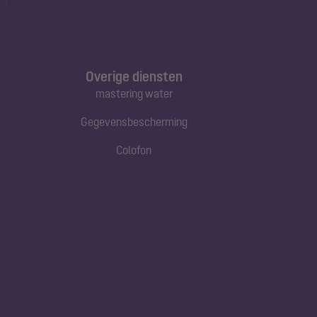
Overige diensten
mastering water
Gegevensbescherming
Colofon