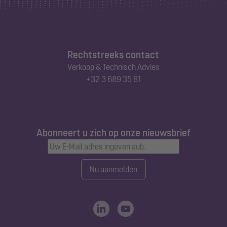
Rechtstreeks contact
Verkoop & Technisch Advies
+32 3 689 35 81
Abonneert u zich op onze nieuwsbrief
Nu aanmelden