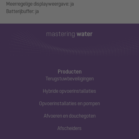
Meerregelige displayweergave: ja
Producten
Terugstuwbeveiligingen
Hybride opvoerinstallaties
Opvoerinstallaties en pompen
Afvoeren en douchegoten
Afscheiders