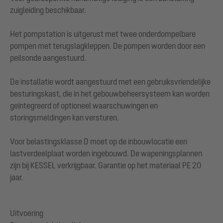
zuigleiding beschikbaar.
Het pompstation is uitgerust met twee onderdompelbare
pompen met terugslagkleppen. De pompen worden door een
peilsonde aangestuurd.
De installatie wordt aangestuurd met een gebruiksvriendelijke
besturingskast, die in het gebouwbeheersysteem kan worden
geïntegreerd of optioneel waarschuwingen en
storingsmeldingen kan versturen.
Voor belastingsklasse D moet op de inbouwlocatie een
lastverdeelplaat worden ingebouwd. De wapeningsplannen
zijn bij KESSEL verkrijgbaar. Garantie op het materiaal PE 20
jaar.
Uitvoering